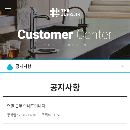
공지사항
공지사항
연말 근무 안내드립니다.
등록일 : 2020-12-28
조회수 : 3157