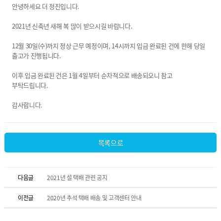
안녕하세요 더 정진입니다.
2021년 신축년 새해 복 많이 받으시길 바랍니다.
12월 30일(수)까지 정상 근무 예정이며, 14시까지 입금 완료된 건에 한해 당일
출고가 진행됩니다.
이후 입금 완료된 건은 1월 4일부터 순차적으로 배송되오니 참고
부탁드립니다.
감사합니다.
목록으로
다음글
2021년 설 택배 관련 공지
이전글
2020년 추석 택배 배송 및 고객센터 안내